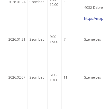
2026.01.24
Szombat
3
12:00
4032 Debrecen,
https://maps.
9:00-
2026.01.31
Szombat
7
Személyes
16:00
8:00-
2026.02.07
Szombat
11
Személyes
19:00