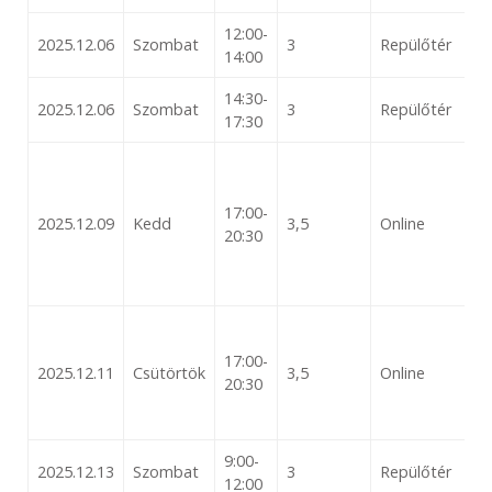
12:00-
2025.12.06
Szombat
3
Repülőtér
14:00
14:30-
2025.12.06
Szombat
3
Repülőtér
17:30
17:00-
2025.12.09
Kedd
3,5
Online
20:30
17:00-
2025.12.11
Csütörtök
3,5
Online
20:30
9:00-
2025.12.13
Szombat
3
Repülőtér
12:00