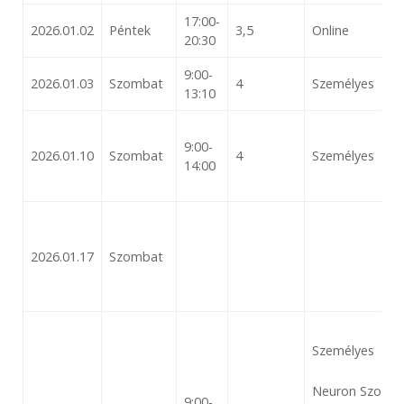
17:00-
2026.01.02
Péntek
3,5
Online
20:30
9:00-
2026.01.03
Szombat
4
Személyes
13:10
9:00-
2026.01.10
Szombat
4
Személyes
14:00
2026.01.17
Szombat
Személyes
Neuron Szoftver
9:00-