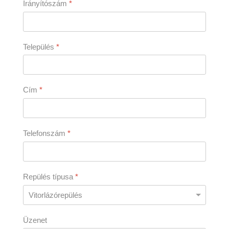
Irányítószám
*
Település
*
Cím
*
Telefonszám
*
Repülés típusa
*
Üzenet