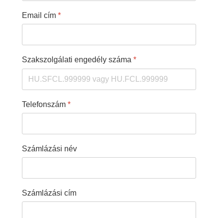
Email cím
*
Szakszolgálati engedély száma
*
Telefonszám
*
Számlázási név
Számlázási cím